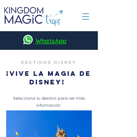
WhatsApp
Destinos Disney
¡Vive la magia de
disney!
Selecciona tu destino para ver más
información: