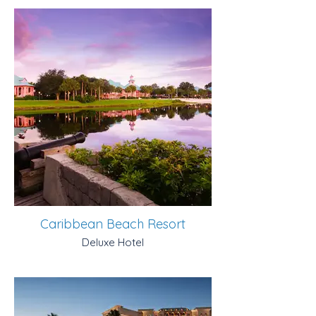
Caribbean Beach Resort
Deluxe Hotel