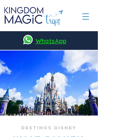
WhatsApp
Destinos disney