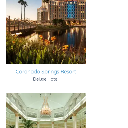
Coronado Springs Resort
Deluxe Hotel