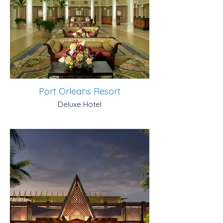
Port Orleans Resort
Deluxe Hotel