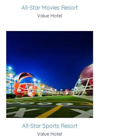
All-Star Movies Resort
Value Hotel
All-Star Sports Resort
Value Hotel