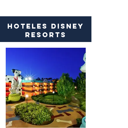
HOTELES DISNEY
RESORTS